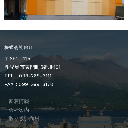
株式会社錦江
〒891-0115
鹿児島市東開町3番地191
TEL：099-269-3111
FAX：099-269-3170
新着情報
会社案内
取り扱い商材