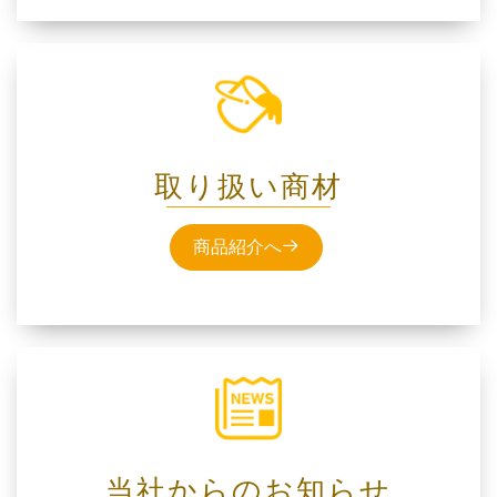
取り扱い商材
商品紹介へ
当社からのお知らせ