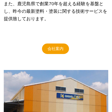
また、鹿児島県で創業70年を超える経験を基盤と
し、昨今の最新塗料・塗装に関する技術サービスを
提供致しております。
会社案内