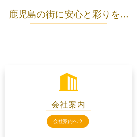
鹿児島の街に安心と彩りを…
会社案内
会社案内へ