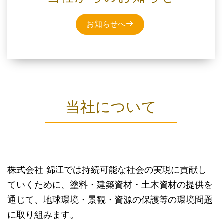
お知らせへ
当社について
株式会社 錦江では持続可能な社会の実現に貢献し
ていくために、塗料・建築資材・土木資材の提供を
通じて、地球環境・景観・資源の保護等の環境問題
に取り組みます。