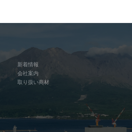
新着情報
会社案内
取り扱い商材