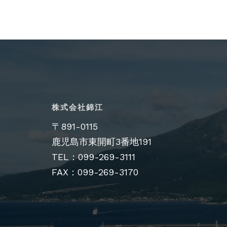
株式会社錦江
〒891-0115
鹿児島市東開町3番地191
TEL：099-269-3111
FAX：099-269-3170