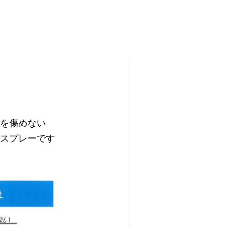
を傷めない
スプレーです