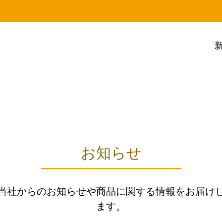
お知らせ
当社からのお知らせや商品に関する情報をお届け
ます。